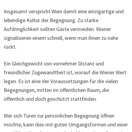
Insgesamt verspricht Wien damit eine einzigartige und
lebendige Kultur der Begegnung. Zu starke
Aufdringlichkeit sollten Gäste vermeiden. Wiener
signalisieren einem schnell, wenn man ihnen zu nahe
rückt.
Ein Gleichgewicht von vornehmer Distanz und
freundlicher Zugewandtheit ist, worauf die Wiener Wert
legen. Es ist eine der Voraussetzungen für die vielen
Begegnungen, mitten im öffentlichen Raum, die
öffentlich und doch geschützt stattfinden.
Wer sich Türen zur persönlichen Begegnung öffnen
möchte, kann dies mit guten Umgangsformen und einer