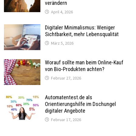
verändern
April 4, 2026
Digitaler Minimalismus: Weniger
Sichtbarkeit, mehr Lebensqualität
März 5, 2026
Worauf sollte man beim Online-Kauf
von Bio-Produkten achten?
Februar 27, 2026
Automatentest.de als
Orientierungshilfe im Dschungel
digitaler Angebote
Februar 17, 2026