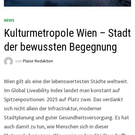
NEWS
Kulturmetropole Wien – Stadt
der bewussten Begegnung
von
Plaisir Redaktion
Wien gilt als eine der lebenswertesten Städte weltweit.
Im Global Liveability Index landet man konstant auf
Spitzenpositionen. 2025 auf Platz zwei. Das verdankt
sich nicht allein der Infrastruktur, moderner
Stadtplanung und guter Gesundheitsversorgung. Es hat
auch damit zu tun, wie Menschen sich in dieser