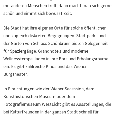
mit anderen Menschen trifft, dann macht man sich gerne
schön und nimmt sich bewusst Zeit.
Die Stadt hat ihre eigenen Orte für solche öffentlichen
und zugleich diskreten Begegnungen. Stadtparks und
der Garten von Schloss Schönbrunn bieten Gelegenheit
für Spaziergänge. Grandhotels und moderne
Wellnesstempel laden in ihre Bars und Erholungsräume
ein. Es gibt zahlreiche Kinos und das Wiener
Burgtheater.
In Einrichtungen wie der Wiener Secession, dem
Kunsthistorischen Museum oder dem
Fotografiemuseum WestLicht gibt es Ausstellungen, die
bei Kulturfreunden in der ganzen Stadt schnell für