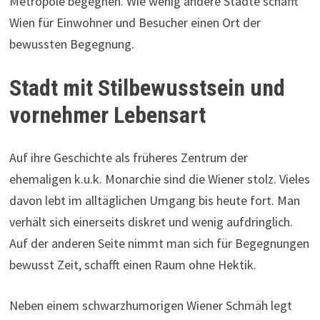
Metropole begegnen. Wie wenig andere Städte schafft
Wien für Einwohner und Besucher einen Ort der
bewussten Begegnung.
Stadt mit Stilbewusstsein und
vornehmer Lebensart
Auf ihre Geschichte als früheres Zentrum der
ehemaligen k.u.k. Monarchie sind die Wiener stolz. Vieles
davon lebt im alltäglichen Umgang bis heute fort. Man
verhält sich einerseits diskret und wenig aufdringlich.
Auf der anderen Seite nimmt man sich für Begegnungen
bewusst Zeit, schafft einen Raum ohne Hektik.
Neben einem schwarzhumorigen Wiener Schmäh legt