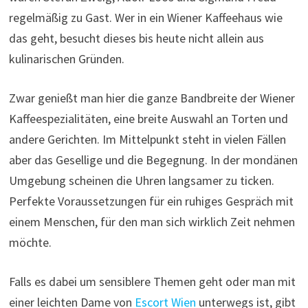
regelmäßig zu Gast. Wer in ein Wiener Kaffeehaus wie
das geht, besucht dieses bis heute nicht allein aus
kulinarischen Gründen.
Zwar genießt man hier die ganze Bandbreite der Wiener
Kaffeespezialitäten, eine breite Auswahl an Torten und
andere Gerichten. Im Mittelpunkt steht in vielen Fällen
aber das Gesellige und die Begegnung. In der mondänen
Umgebung scheinen die Uhren langsamer zu ticken.
Perfekte Voraussetzungen für ein ruhiges Gespräch mit
einem Menschen, für den man sich wirklich Zeit nehmen
möchte.
Falls es dabei um sensiblere Themen geht oder man mit
einer leichten Dame von
Escort Wien
unterwegs ist, gibt