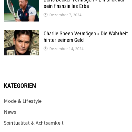
sein finanzielles Erbe
Dezember 7, 2024
Charlie Sheen Vermögen » Die Wahrheit
hinter seinem Geld
Dezember 14, 2024
KATEGORIEN
Mode & Lifestyle
News
Spiritualität & Achtsamkeit