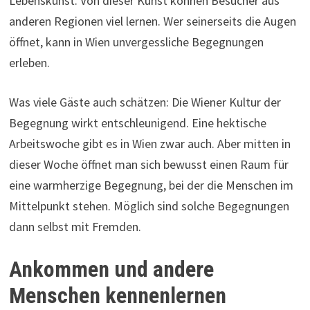
Lebenskunst. Von dieser Kunst können Besucher aus
anderen Regionen viel lernen. Wer seinerseits die Augen
öffnet, kann in Wien unvergessliche Begegnungen
erleben.
Was viele Gäste auch schätzen: Die Wiener Kultur der
Begegnung wirkt entschleunigend. Eine hektische
Arbeitswoche gibt es in Wien zwar auch. Aber mitten in
dieser Woche öffnet man sich bewusst einen Raum für
eine warmherzige Begegnung, bei der die Menschen im
Mittelpunkt stehen. Möglich sind solche Begegnungen
dann selbst mit Fremden.
Ankommen und andere
Menschen kennenlernen