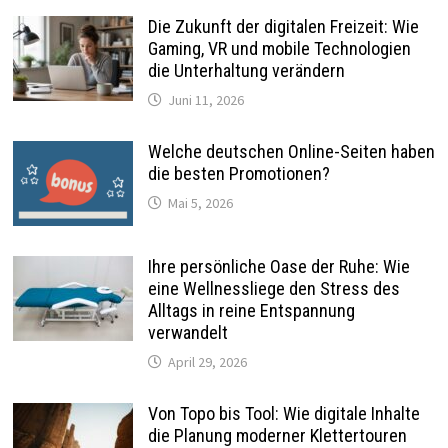
Die Zukunft der digitalen Freizeit: Wie
Gaming, VR und mobile Technologien
die Unterhaltung verändern
Juni 11, 2026
Welche deutschen Online-Seiten haben
die besten Promotionen?
Mai 5, 2026
Ihre persönliche Oase der Ruhe: Wie
eine Wellnessliege den Stress des
Alltags in reine Entspannung
verwandelt
April 29, 2026
Von Topo bis Tool: Wie digitale Inhalte
die Planung moderner Klettertouren