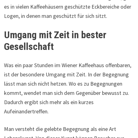
es in vielen Kaffeehäusern geschützte Eckbereiche oder
Logen, in denen man geschützt für sich sitzt.
Umgang mit Zeit in bester
Gesellschaft
Was ein paar Stunden im Wiener Kaffeehaus offenbaren,
ist der besondere Umgang mit Zeit. In der Begegnung
lässt man sich nicht hetzen. Wo es zu Begegnungen
kommt, wendet man sich dem Gegenüber bewusst zu.
Dadurch ergibt sich mehr als ein kurzes
Aufeinandertreffen.
Man versteht die gelebte Begegnung als eine Art