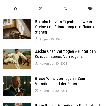
Brandschutz im Eigenheim: Wenn
Steine und Erinnerungen in Flammen
stehen
August 29, 2025
Jackie Chan Vermögen » Hinter den
Kulissen seines Vermögens
November 30, 2024
Bruce Willis Vermögen » Sein
Vermögen und der Ruhm
November 30, 2024
Boris Becker Vermögen » Ein Blick auf