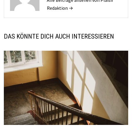
Alle Beiträge ansehen von Plaisir
Redaktion →
DAS KÖNNTE DICH AUCH INTERESSIEREN