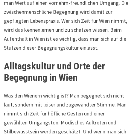
man Wert auf einen vornehm-freundlichen Umgang. Die
zwischenmenschliche Begegnung wird damit zur
gepflegten Lebenspraxis. Wer sich Zeit für Wien nimmt,
wird das kennenlernen und zu schätzen wissen. Beim
Aufenthalt in Wien ist es wichtig, dass man sich auf die
Stützen dieser Begegnungskultur einlässt.
Alltagskultur und Orte der
Begegnung in Wien
Was den Wienern wichtig ist? Man begegnet sich nicht
laut, sondern mit leiser und zugewandter Stimme. Man
nimmt sich Zeit für höfliche Gesten und einen
gewählten Umgangston. Modisches Auftreten und
Stilbewusstsein werden geschätzt. Und wenn man sich