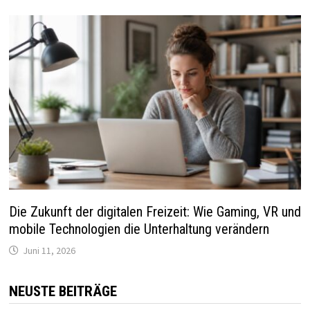
Die Zukunft der digitalen Freizeit: Wie Gaming, VR und
mobile Technologien die Unterhaltung verändern
Juni 11, 2026
NEUSTE BEITRÄGE