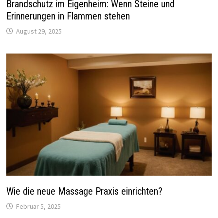
Brandschutz im Eigenheim: Wenn Steine und
Erinnerungen in Flammen stehen
August 29, 2025
Wie die neue Massage Praxis einrichten?
Februar 5, 2025