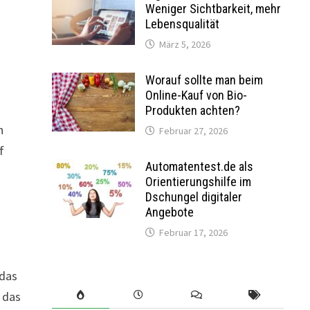
Weniger Sichtbarkeit, mehr
Lebensqualität
März 5, 2026
Worauf sollte man beim
Online-Kauf von Bio-
Produkten achten?
n
Februar 27, 2026
f
Automatentest.de als
Orientierungshilfe im
Dschungel digitaler
Angebote
Februar 17, 2026
 das
r das