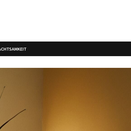
 ACHTSAMKEIT