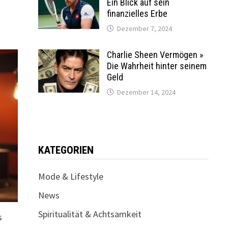
Ein Blick auf sein
finanzielles Erbe
Dezember 7, 2024
Charlie Sheen Vermögen »
Die Wahrheit hinter seinem
Geld
Dezember 14, 2024
KATEGORIEN
Mode & Lifestyle
News
Spiritualität & Achtsamkeit
s