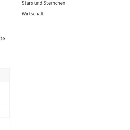
Stars und Sternchen
Wirtschaft
gte