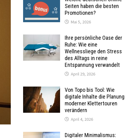
Seiten haben die besten
Promotionen?
Mai 5, 2026
Ihre persönliche Oase der
Ruhe: Wie eine
Wellnessliege den Stress
des Alltags in reine
Entspannung verwandelt
April 29, 2026
Von Topo bis Tool: Wie
digitale Inhalte die Planung
moderner Klettertouren
verändern
April 4, 2026
Digitaler Minimalismus: