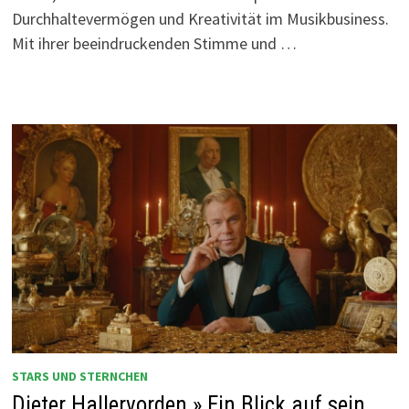
Durchhaltevermögen und Kreativität im Musikbusiness.
Mit ihrer beeindruckenden Stimme und …
STARS UND STERNCHEN
Dieter Hallervorden » Ein Blick auf sein