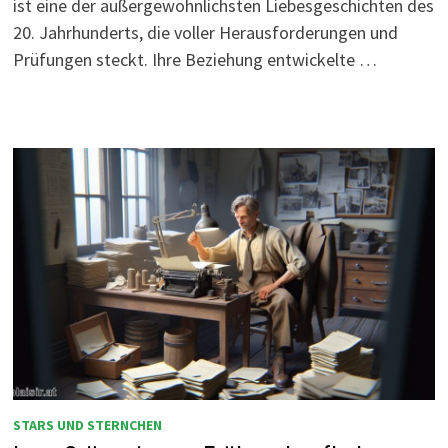
ist eine der außergewöhnlichsten Liebesgeschichten des
20. Jahrhunderts, die voller Herausforderungen und
Prüfungen steckt. Ihre Beziehung entwickelte …
STARS UND STERNCHEN