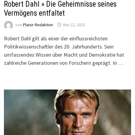
Robert Dahl » Die Geheimnisse seines
Vermögens entfaltet
von
Plaisir Redaktion
Mai 12, 2025
Robert Dahl gilt als einer der einflussreichsten
Politikwissenschaftler des 20. Jahrhunderts. Sein
umfassendes Wissen über Macht und Demokratie hat
zahlreiche Generationen von Forschern geprägt. In …