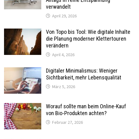
verwandelt
April 29, 2026
Von Topo bis Tool: Wie digitale Inhalte
die Planung moderner Klettertouren
verändern
April 4, 2026
Digitaler Minimalismus: Weniger
Sichtbarkeit, mehr Lebensqualität
März 5, 2026
Worauf sollte man beim Online-Kauf
von Bio-Produkten achten?
Februar 27, 2026