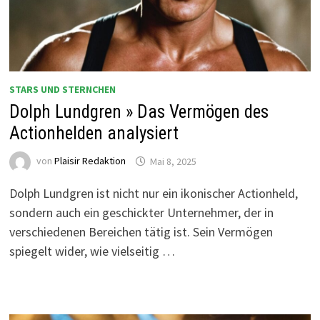
STARS UND STERNCHEN
Dolph Lundgren » Das Vermögen des
Actionhelden analysiert
von
Plaisir Redaktion
Mai 8, 2025
Dolph Lundgren ist nicht nur ein ikonischer Actionheld,
sondern auch ein geschickter Unternehmer, der in
verschiedenen Bereichen tätig ist. Sein Vermögen
spiegelt wider, wie vielseitig …