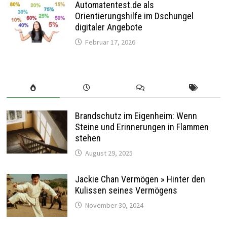
Automatentest.de als
Orientierungshilfe im Dschungel
digitaler Angebote
Februar 17, 2026
Brandschutz im Eigenheim: Wenn
Steine und Erinnerungen in Flammen
stehen
August 29, 2025
Jackie Chan Vermögen » Hinter den
Kulissen seines Vermögens
November 30, 2024