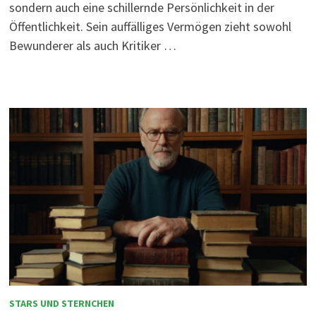
sondern auch eine schillernde Persönlichkeit in der
Öffentlichkeit. Sein auffälliges Vermögen zieht sowohl
Bewunderer als auch Kritiker …
STARS UND STERNCHEN