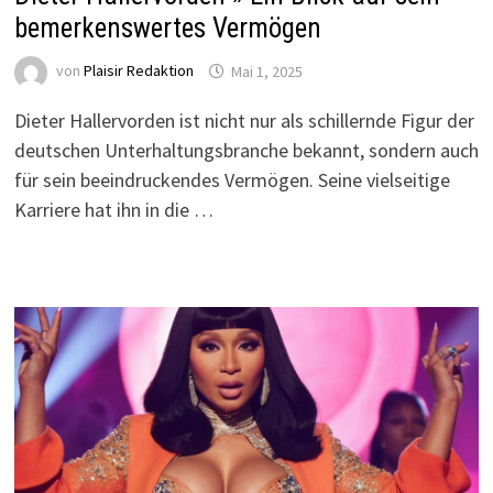
bemerkenswertes Vermögen
von
Plaisir Redaktion
Mai 1, 2025
Dieter Hallervorden ist nicht nur als schillernde Figur der
deutschen Unterhaltungsbranche bekannt, sondern auch
für sein beeindruckendes Vermögen. Seine vielseitige
Karriere hat ihn in die …