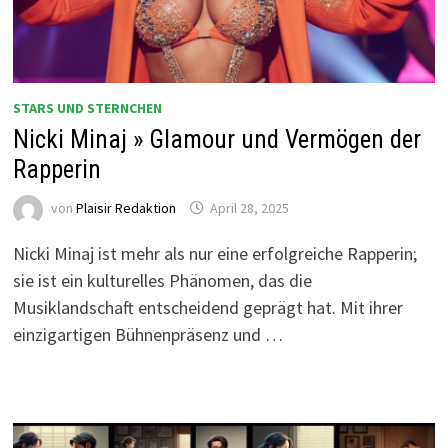
STARS UND STERNCHEN
Nicki Minaj » Glamour und Vermögen der
Rapperin
von
Plaisir Redaktion
April 28, 2025
Nicki Minaj ist mehr als nur eine erfolgreiche Rapperin;
sie ist ein kulturelles Phänomen, das die
Musiklandschaft entscheidend geprägt hat. Mit ihrer
einzigartigen Bühnenpräsenz und …