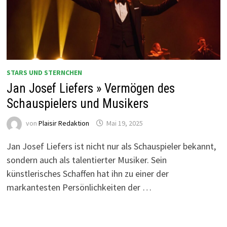
STARS UND STERNCHEN
Jan Josef Liefers » Vermögen des
Schauspielers und Musikers
von
Plaisir Redaktion
Mai 19, 2025
Jan Josef Liefers ist nicht nur als Schauspieler bekannt,
sondern auch als talentierter Musiker. Sein
künstlerisches Schaffen hat ihn zu einer der
markantesten Persönlichkeiten der …