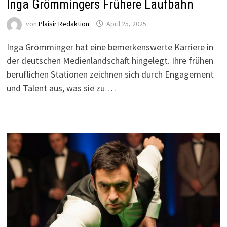
Inga Grömmingers Frühere Laufbahn
von
Plaisir Redaktion
April 25, 2025
Inga Grömminger hat eine bemerkenswerte Karriere in
der deutschen Medienlandschaft hingelegt. Ihre frühen
beruflichen Stationen zeichnen sich durch Engagement
und Talent aus, was sie zu …