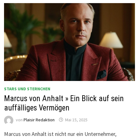
STARS UND STERNCHEN
Marcus von Anhalt » Ein Blick auf sein
auffälliges Vermögen
von
Plaisir Redaktion
Mai 15, 2025
Marcus von Anhalt ist nicht nur ein Unternehmer,