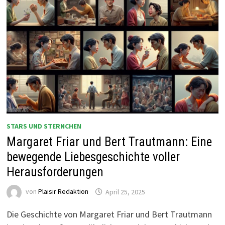
STARS UND STERNCHEN
Margaret Friar und Bert Trautmann: Eine
bewegende Liebesgeschichte voller
Herausforderungen
von
Plaisir Redaktion
April 25, 2025
Die Geschichte von Margaret Friar und Bert Trautmann