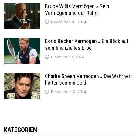
Bruce Willis Vermögen » Sein
Vermögen und der Ruhm
November 30, 2024
Boris Becker Vermögen » Ein Blick auf
sein finanzielles Erbe
Dezember 7, 2024
Charlie Sheen Vermögen » Die Wahrheit
hinter seinem Geld
Dezember 14, 2024
KATEGORIEN