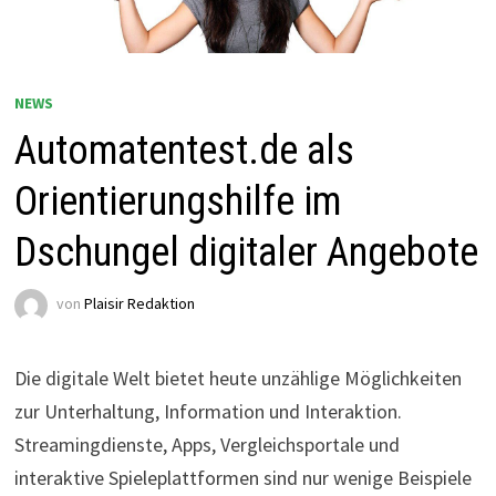
NEWS
Automatentest.de als
Orientierungshilfe im
Dschungel digitaler Angebote
von
Plaisir Redaktion
Die digitale Welt bietet heute unzählige Möglichkeiten
zur Unterhaltung, Information und Interaktion.
Streamingdienste, Apps, Vergleichsportale und
interaktive Spieleplattformen sind nur wenige Beispiele