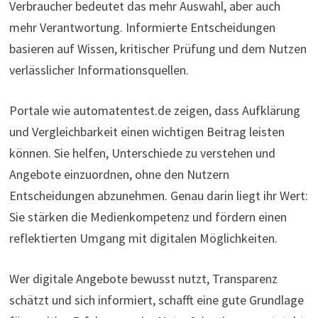
Verbraucher bedeutet das mehr Auswahl, aber auch
mehr Verantwortung. Informierte Entscheidungen
basieren auf Wissen, kritischer Prüfung und dem Nutzen
verlässlicher Informationsquellen.
Portale wie automatentest.de zeigen, dass Aufklärung
und Vergleichbarkeit einen wichtigen Beitrag leisten
können. Sie helfen, Unterschiede zu verstehen und
Angebote einzuordnen, ohne den Nutzern
Entscheidungen abzunehmen. Genau darin liegt ihr Wert:
Sie stärken die Medienkompetenz und fördern einen
reflektierten Umgang mit digitalen Möglichkeiten.
Wer digitale Angebote bewusst nutzt, Transparenz
schätzt und sich informiert, schafft eine gute Grundlage