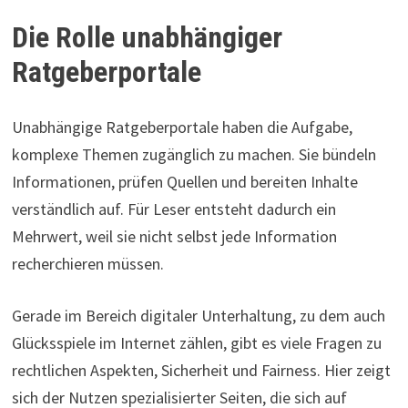
Die Rolle unabhängiger
Ratgeberportale
Unabhängige Ratgeberportale haben die Aufgabe,
komplexe Themen zugänglich zu machen. Sie bündeln
Informationen, prüfen Quellen und bereiten Inhalte
verständlich auf. Für Leser entsteht dadurch ein
Mehrwert, weil sie nicht selbst jede Information
recherchieren müssen.
Gerade im Bereich digitaler Unterhaltung, zu dem auch
Glücksspiele im Internet zählen, gibt es viele Fragen zu
rechtlichen Aspekten, Sicherheit und Fairness. Hier zeigt
sich der Nutzen spezialisierter Seiten, die sich auf