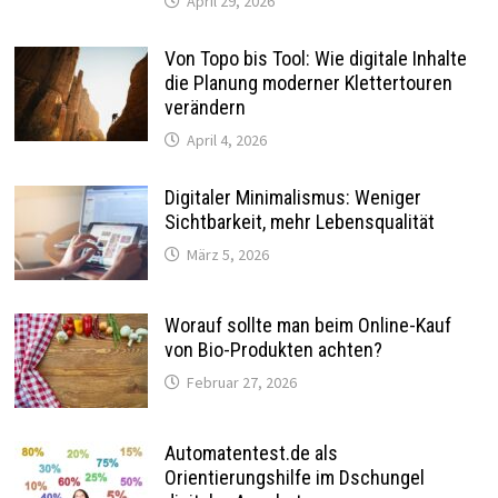
April 29, 2026
Von Topo bis Tool: Wie digitale Inhalte
die Planung moderner Klettertouren
verändern
April 4, 2026
Digitaler Minimalismus: Weniger
Sichtbarkeit, mehr Lebensqualität
März 5, 2026
Worauf sollte man beim Online-Kauf
von Bio-Produkten achten?
Februar 27, 2026
Automatentest.de als
Orientierungshilfe im Dschungel