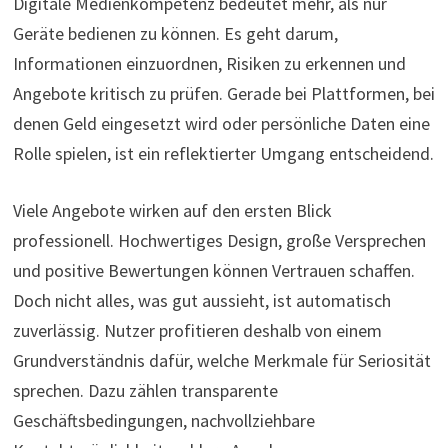
Digitale Medienkompetenz bedeutet mehr, als nur
Geräte bedienen zu können. Es geht darum,
Informationen einzuordnen, Risiken zu erkennen und
Angebote kritisch zu prüfen. Gerade bei Plattformen, bei
denen Geld eingesetzt wird oder persönliche Daten eine
Rolle spielen, ist ein reflektierter Umgang entscheidend.
Viele Angebote wirken auf den ersten Blick
professionell. Hochwertiges Design, große Versprechen
und positive Bewertungen können Vertrauen schaffen.
Doch nicht alles, was gut aussieht, ist automatisch
zuverlässig. Nutzer profitieren deshalb von einem
Grundverständnis dafür, welche Merkmale für Seriosität
sprechen. Dazu zählen transparente
Geschäftsbedingungen, nachvollziehbare