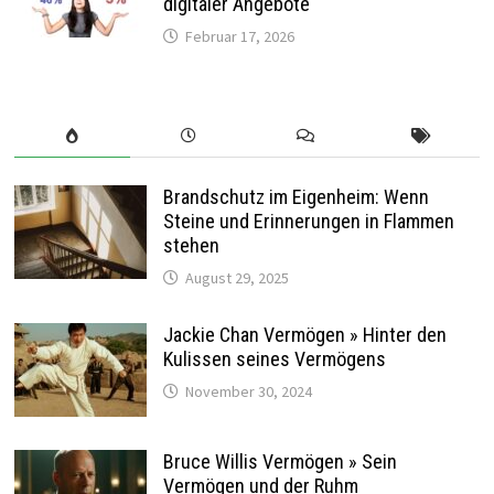
digitaler Angebote
Februar 17, 2026
Brandschutz im Eigenheim: Wenn
Steine und Erinnerungen in Flammen
stehen
August 29, 2025
Jackie Chan Vermögen » Hinter den
Kulissen seines Vermögens
November 30, 2024
Bruce Willis Vermögen » Sein
Vermögen und der Ruhm