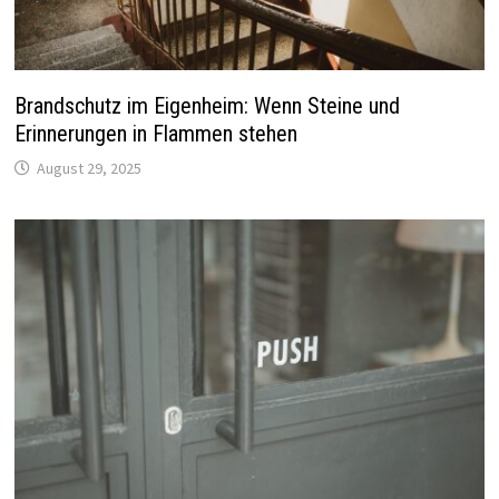
Brandschutz im Eigenheim: Wenn Steine und
Erinnerungen in Flammen stehen
August 29, 2025