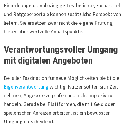
Einordnungen. Unabhängige Testberichte, Fachartikel
und Ratgeberportale können zusätzliche Perspektiven
liefern. Sie ersetzen zwar nicht die eigene Prüfung,
bieten aber wertvolle Anhaltspunkte.
Verantwortungsvoller Umgang
mit digitalen Angeboten
Bei aller Faszination für neue Möglichkeiten bleibt die
Eigenverantwortung
wichtig. Nutzer sollten sich Zeit
nehmen, Angebote zu prüfen und nicht impulsiv zu
handeln. Gerade bei Plattformen, die mit Geld oder
spielerischen Anreizen arbeiten, ist ein bewusster
Umgang entscheidend.