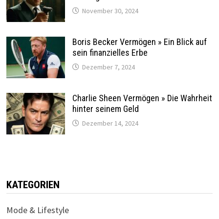
November 30, 2024
Boris Becker Vermögen » Ein Blick auf
sein finanzielles Erbe
Dezember 7, 2024
Charlie Sheen Vermögen » Die Wahrheit
hinter seinem Geld
Dezember 14, 2024
KATEGORIEN
Mode & Lifestyle