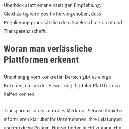
Überblick statt einer einseitigen Empfehlung.
Gleichzeitig wird positiv hervorgehoben, dass
Regulierung grundsätzlich dem Spielerschutz dient und
Transparenz schafft.
Woran man verlässliche
Plattformen erkennt
Unabhängig vom konkreten Bereich gibt es einige
Kriterien, die bei der Bewertung digitaler Plattformen
helfen können.
Transparenz ist ein zentrales Merkmal. Seriöse Anbieter
informieren klar über ihr Unternehmen, ihre Leistungen
und mögliche Risiken. Nutzer finden leicht zugängliche