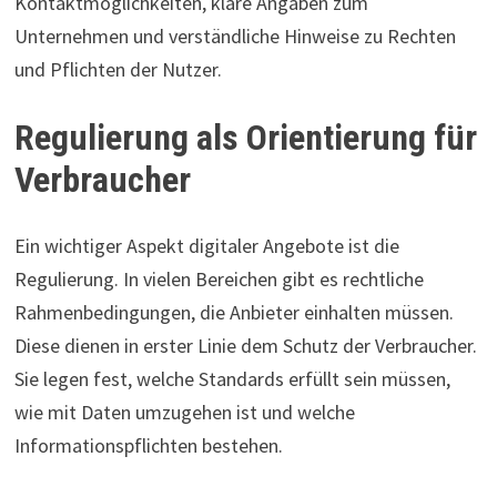
Kontaktmöglichkeiten, klare Angaben zum
Unternehmen und verständliche Hinweise zu Rechten
und Pflichten der Nutzer.
Regulierung als Orientierung für
Verbraucher
Ein wichtiger Aspekt digitaler Angebote ist die
Regulierung. In vielen Bereichen gibt es rechtliche
Rahmenbedingungen, die Anbieter einhalten müssen.
Diese dienen in erster Linie dem Schutz der Verbraucher.
Sie legen fest, welche Standards erfüllt sein müssen,
wie mit Daten umzugehen ist und welche
Informationspflichten bestehen.