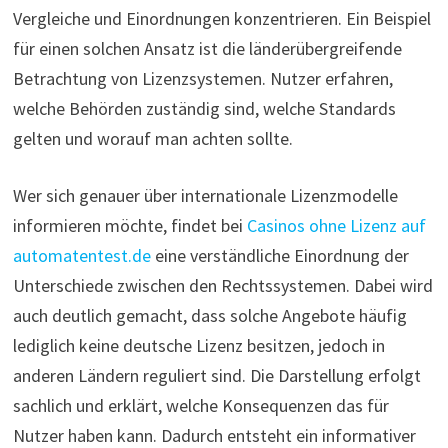
Vergleiche und Einordnungen konzentrieren. Ein Beispiel
für einen solchen Ansatz ist die länderübergreifende
Betrachtung von Lizenzsystemen. Nutzer erfahren,
welche Behörden zuständig sind, welche Standards
gelten und worauf man achten sollte.
Wer sich genauer über internationale Lizenzmodelle
informieren möchte, findet bei
Casinos ohne Lizenz auf
automatentest.de
eine verständliche Einordnung der
Unterschiede zwischen den Rechtssystemen. Dabei wird
auch deutlich gemacht, dass solche Angebote häufig
lediglich keine deutsche Lizenz besitzen, jedoch in
anderen Ländern reguliert sind. Die Darstellung erfolgt
sachlich und erklärt, welche Konsequenzen das für
Nutzer haben kann. Dadurch entsteht ein informativer