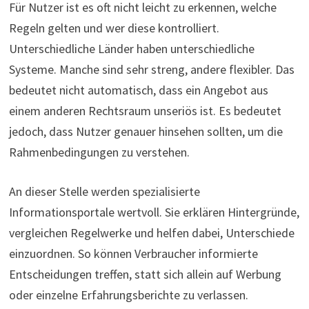
Für Nutzer ist es oft nicht leicht zu erkennen, welche
Regeln gelten und wer diese kontrolliert.
Unterschiedliche Länder haben unterschiedliche
Systeme. Manche sind sehr streng, andere flexibler. Das
bedeutet nicht automatisch, dass ein Angebot aus
einem anderen Rechtsraum unseriös ist. Es bedeutet
jedoch, dass Nutzer genauer hinsehen sollten, um die
Rahmenbedingungen zu verstehen.
An dieser Stelle werden spezialisierte
Informationsportale wertvoll. Sie erklären Hintergründe,
vergleichen Regelwerke und helfen dabei, Unterschiede
einzuordnen. So können Verbraucher informierte
Entscheidungen treffen, statt sich allein auf Werbung
oder einzelne Erfahrungsberichte zu verlassen.