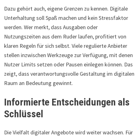
Dazu gehört auch, eigene Grenzen zu kennen. Digitale
Unterhaltung soll Spaß machen und kein Stressfaktor
werden. Wer merkt, dass Ausgaben oder
Nutzungszeiten aus dem Ruder laufen, profitiert von
klaren Regeln für sich selbst. Viele regulierte Anbieter
stellen inzwischen Werkzeuge zur Verfügung, mit denen
Nutzer Limits setzen oder Pausen einlegen können. Das
zeigt, dass verantwortungsvolle Gestaltung im digitalen
Raum an Bedeutung gewinnt.
Informierte Entscheidungen als
Schlüssel
Die Vielfalt digitaler Angebote wird weiter wachsen. Für