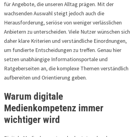
für Angebote, die unseren Alltag prägen. Mit der
wachsenden Auswahl steigt jedoch auch die
Herausforderung, seriöse von weniger verlässlichen
Anbietern zu unterscheiden. Viele Nutzer wünschen sich
daher klare Kriterien und verständliche Einordnungen,
um fundierte Entscheidungen zu treffen. Genau hier
setzen unabhängige Informationsportale und
Ratgeberseiten an, die komplexe Themen verständlich
aufbereiten und Orientierung geben.
Warum digitale
Medienkompetenz immer
wichtiger wird