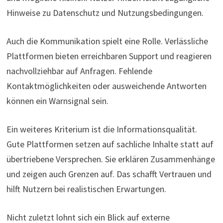
Hinweise zu Datenschutz und Nutzungsbedingungen.
Auch die Kommunikation spielt eine Rolle. Verlässliche
Plattformen bieten erreichbaren Support und reagieren
nachvollziehbar auf Anfragen. Fehlende
Kontaktmöglichkeiten oder ausweichende Antworten
können ein Warnsignal sein.
Ein weiteres Kriterium ist die Informationsqualität.
Gute Plattformen setzen auf sachliche Inhalte statt auf
übertriebene Versprechen. Sie erklären Zusammenhänge
und zeigen auch Grenzen auf. Das schafft Vertrauen und
hilft Nutzern bei realistischen Erwartungen.
Nicht zuletzt lohnt sich ein Blick auf externe