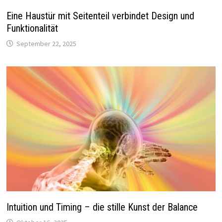
Eine Haustür mit Seitenteil verbindet Design und
Funktionalität
September 22, 2025
Intuition und Timing – die stille Kunst der Balance